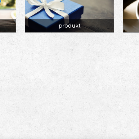
produkt