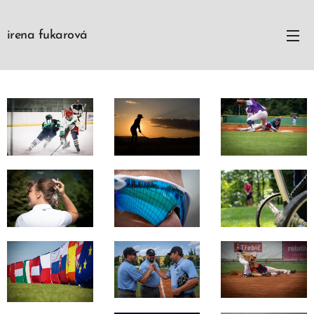
irena fukarová