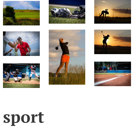
sport